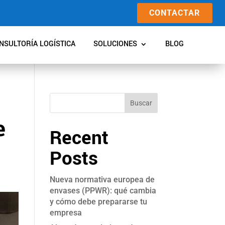
CONTACTAR
NSULTORÍA LOGÍSTICA
SOLUCIONES
BLOG
Buscar
e
Recent
Posts
Nueva normativa europea de
envases (PPWR): qué cambia
y cómo debe prepararse tu
empresa