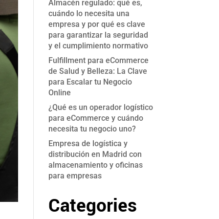
Almacén regulado: qué es,
cuándo lo necesita una
empresa y por qué es clave
para garantizar la seguridad
y el cumplimiento normativo
Fulfillment para eCommerce
de Salud y Belleza: La Clave
para Escalar tu Negocio
Online
¿Qué es un operador logístico
para eCommerce y cuándo
necesita tu negocio uno?
Empresa de logística y
distribución en Madrid con
almacenamiento y oficinas
para empresas
Categories