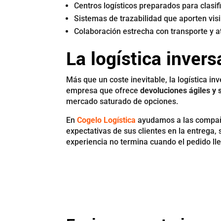
Centros logísticos preparados para clasif
Sistemas de trazabilidad que aporten vis
Colaboración estrecha con transporte y at
La logística inver
Más que un coste inevitable, la logística i
empresa que ofrece
devoluciones ágiles y 
mercado saturado de opciones.
En
Cogelo Logística
ayudamos a las compañí
expectativas de sus clientes en la entrega,
experiencia no termina cuando el pedido lleg