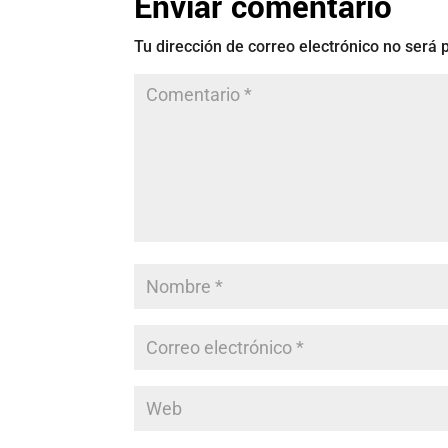
Enviar comentario
Tu dirección de correo electrónico no será 