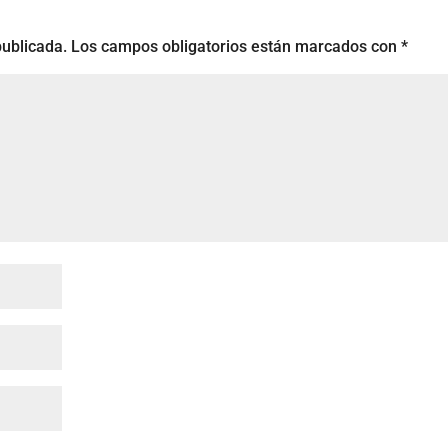
publicada.
Los campos obligatorios están marcados con
*