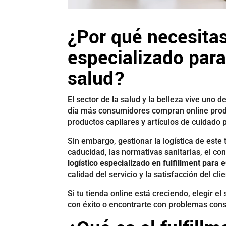
¿Por qué necesitas
especializado par
salud?
El sector de la salud y la belleza vive uno
día más consumidores compran online prod
productos capilares y artículos de cuidado 
Sin embargo, gestionar la logística de est
caducidad, las normativas sanitarias, el co
logístico especializado en fulfillment para
calidad del servicio y la satisfacción del clie
Si tu tienda online está creciendo, elegir e
con éxito o encontrarte con problemas cons