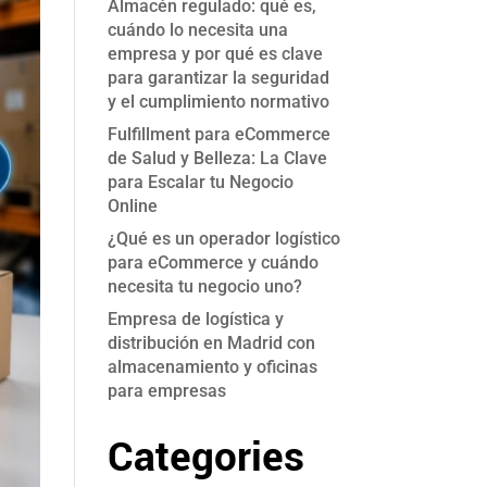
Almacén regulado: qué es,
cuándo lo necesita una
empresa y por qué es clave
para garantizar la seguridad
y el cumplimiento normativo
Fulfillment para eCommerce
de Salud y Belleza: La Clave
para Escalar tu Negocio
Online
¿Qué es un operador logístico
para eCommerce y cuándo
necesita tu negocio uno?
Empresa de logística y
distribución en Madrid con
almacenamiento y oficinas
para empresas
Categories