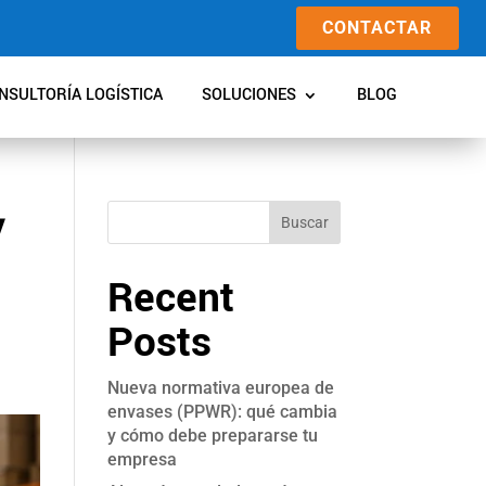
CONTACTAR
NSULTORÍA LOGÍSTICA
SOLUCIONES
BLOG
y
Buscar
Recent
Posts
Nueva normativa europea de
envases (PPWR): qué cambia
y cómo debe prepararse tu
empresa