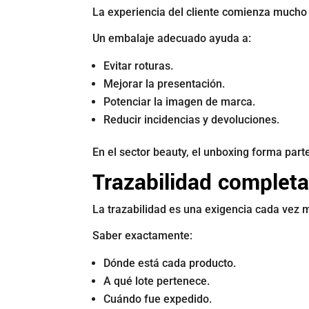
La experiencia del cliente comienza mucho a
Un embalaje adecuado ayuda a:
Evitar roturas.
Mejorar la presentación.
Potenciar la imagen de marca.
Reducir incidencias y devoluciones.
En el sector beauty, el unboxing forma part
Trazabilidad complet
La trazabilidad es una exigencia cada vez 
Saber exactamente:
Dónde está cada producto.
A qué lote pertenece.
Cuándo fue expedido.