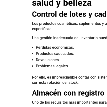
salud y belleza
Control de lotes y ca
Los productos cosméticos, suplementos y a
específicas.
Una gestión inadecuada del inventario pue
Pérdidas económicas.
Productos caducados.
Devoluciones.
Problemas legales.
Por ello, es imprescindible contar con sistem
correcta rotación del stock.
Almacén con registro 
Uno de los requisitos más importantes par