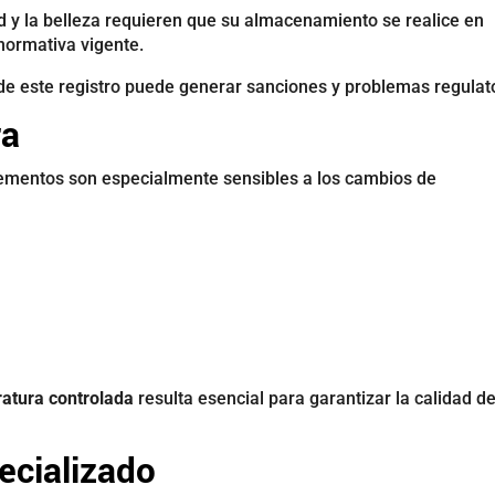
 y la belleza requieren que su almacenamiento se realice en
normativa vigente.
e este registro puede generar sanciones y problemas regulato
ra
ementos son especialmente sensibles a los cambios de
atura controlada
resulta esencial para garantizar la calidad de
ecializado