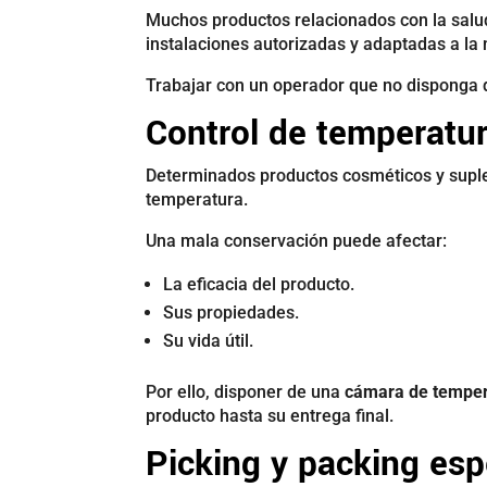
Muchos productos relacionados con la salud
instalaciones autorizadas y adaptadas a la 
Trabajar con un operador que no disponga d
Control de temperatu
Determinados productos cosméticos y supl
temperatura.
Una mala conservación puede afectar:
La eficacia del producto.
Sus propiedades.
Su vida útil.
Por ello, disponer de una
cámara de temper
producto hasta su entrega final.
Picking y packing esp